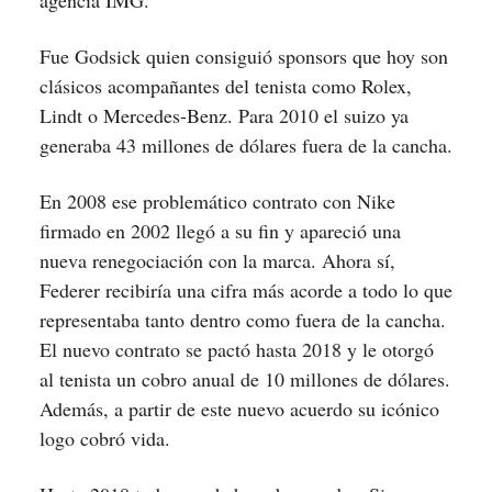
agencia IMG.
Fue Godsick quien consiguió sponsors que hoy son
clásicos acompañantes del tenista como Rolex,
Lindt o Mercedes-Benz. Para 2010 el suizo ya
generaba 43 millones de dólares fuera de la cancha.
En 2008 ese problemático contrato con Nike
firmado en 2002 llegó a su fin y apareció una
nueva renegociación con la marca. Ahora sí,
Federer recibiría una cifra más acorde a todo lo que
representaba tanto dentro como fuera de la cancha.
El nuevo contrato se pactó hasta 2018 y le otorgó
al tenista un cobro anual de 10 millones de dólares.
Además, a partir de este nuevo acuerdo su icónico
logo cobró vida.