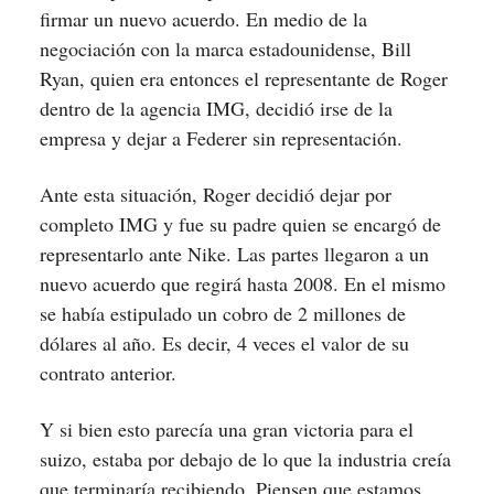
firmar un nuevo acuerdo. En medio de la
negociación con la marca estadounidense, Bill
Ryan, quien era entonces el representante de Roger
dentro de la agencia IMG, decidió irse de la
empresa y dejar a Federer sin representación.
Ante esta situación, Roger decidió dejar por
completo IMG y fue su padre quien se encargó de
representarlo ante Nike. Las partes llegaron a un
nuevo acuerdo que regirá hasta 2008. En el mismo
se había estipulado un cobro de 2 millones de
dólares al año. Es decir, 4 veces el valor de su
contrato anterior.
Y si bien esto parecía una gran victoria para el
suizo, estaba por debajo de lo que la industria creía
que terminaría recibiendo. Piensen que estamos