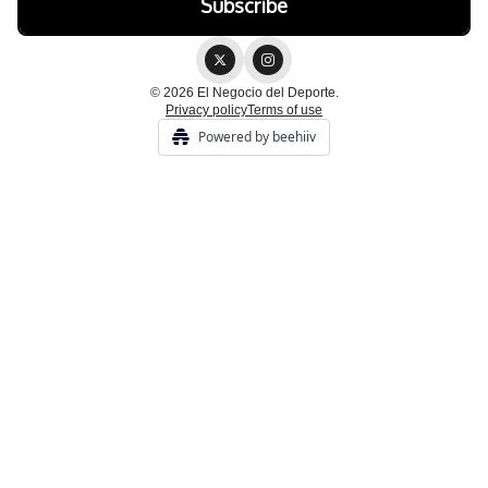
© 2026 El Negocio del Deporte.
Privacy policy
Terms of use
Powered by beehiiv