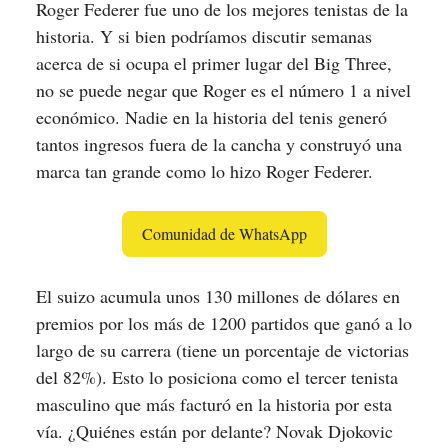
Roger Federer fue uno de los mejores tenistas de la
historia. Y si bien podríamos discutir semanas
acerca de si ocupa el primer lugar del Big Three,
no se puede negar que Roger es el número 1 a nivel
económico. Nadie en la historia del tenis generó
tantos ingresos fuera de la cancha y construyó una
marca tan grande como lo hizo Roger Federer.
Comunidad de WhatsApp
El suizo acumula unos 130 millones de dólares en
premios por los más de 1200 partidos que ganó a lo
largo de su carrera (tiene un porcentaje de victorias
del 82%). Esto lo posiciona como el tercer tenista
masculino que más facturó en la historia por esta
vía. ¿Quiénes están por delante? Novak Djokovic