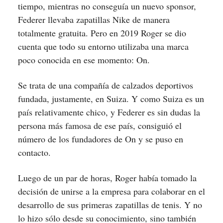
tiempo, mientras no conseguía un nuevo sponsor,
Federer llevaba zapatillas Nike de manera
totalmente gratuita. Pero en 2019 Roger se dio
cuenta que todo su entorno utilizaba una marca
poco conocida en ese momento: On.
Se trata de una compañía de calzados deportivos
fundada, justamente, en Suiza. Y como Suiza es un
país relativamente chico, y Federer es sin dudas la
persona más famosa de ese país, consiguió el
número de los fundadores de On y se puso en
contacto.
Luego de un par de horas, Roger había tomado la
decisión de unirse a la empresa para colaborar en el
desarrollo de sus primeras zapatillas de tenis. Y no
lo hizo sólo desde su conocimiento, sino también