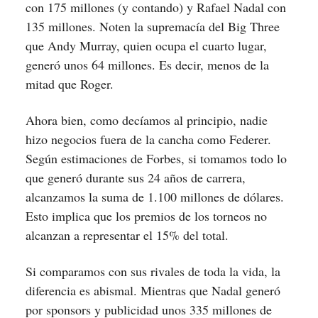
con 175 millones (y contando) y Rafael Nadal con
135 millones. Noten la supremacía del Big Three
que Andy Murray, quien ocupa el cuarto lugar,
generó unos 64 millones. Es decir, menos de la
mitad que Roger.
Ahora bien, como decíamos al principio, nadie
hizo negocios fuera de la cancha como Federer.
Según estimaciones de Forbes, si tomamos todo lo
que generó durante sus 24 años de carrera,
alcanzamos la suma de 1.100 millones de dólares.
Esto implica que los premios de los torneos no
alcanzan a representar el 15% del total.
Si comparamos con sus rivales de toda la vida, la
diferencia es abismal. Mientras que Nadal generó
por sponsors y publicidad unos 335 millones de