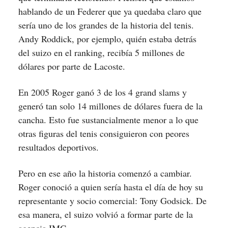
hablando de un Federer que ya quedaba claro que
sería uno de los grandes de la historia del tenis.
Andy Roddick, por ejemplo, quién estaba detrás
del suizo en el ranking, recibía 5 millones de
dólares por parte de Lacoste.
En 2005 Roger ganó 3 de los 4 grand slams y
generó tan solo 14 millones de dólares fuera de la
cancha. Esto fue sustancialmente menor a lo que
otras figuras del tenis consiguieron con peores
resultados deportivos.
Pero en ese año la historia comenzó a cambiar.
Roger conoció a quien sería hasta el día de hoy su
representante y socio comercial: Tony Godsick. De
esa manera, el suizo volvió a formar parte de la