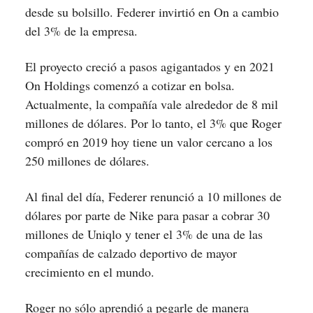
desde su bolsillo. Federer invirtió en On a cambio
del 3% de la empresa.
El proyecto creció a pasos agigantados y en 2021
On Holdings comenzó a cotizar en bolsa.
Actualmente, la compañía vale alrededor de 8 mil
millones de dólares. Por lo tanto, el 3% que Roger
compró en 2019 hoy tiene un valor cercano a los
250 millones de dólares.
Al final del día, Federer renunció a 10 millones de
dólares por parte de Nike para pasar a cobrar 30
millones de Uniqlo y tener el 3% de una de las
compañías de calzado deportivo de mayor
crecimiento en el mundo.
Roger no sólo aprendió a pegarle de manera