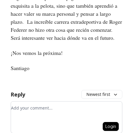
exquisita a la pelota, sino que también aprendió a
hacer valer su marca personal y pensar a largo
plazo. La increíble carrera extradeportiva de Roger
Federer no hizo otra cosa que recién comenzar.
Será interesante ver hacia dónde va en el futuro.
¡Nos vemos la próxima!
Santiago
Reply
Newest first
Add your comment
Login