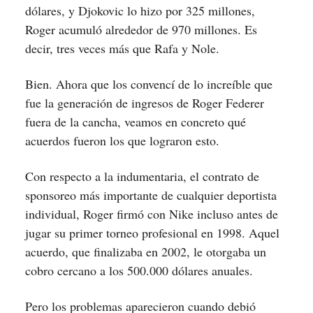
dólares, y Djokovic lo hizo por 325 millones,
Roger acumuló alrededor de 970 millones. Es
decir, tres veces más que Rafa y Nole.
Bien. Ahora que los convencí de lo increíble que
fue la generación de ingresos de Roger Federer
fuera de la cancha, veamos en concreto qué
acuerdos fueron los que lograron esto.
Con respecto a la indumentaria, el contrato de
sponsoreo más importante de cualquier deportista
individual, Roger firmó con Nike incluso antes de
jugar su primer torneo profesional en 1998. Aquel
acuerdo, que finalizaba en 2002, le otorgaba un
cobro cercano a los 500.000 dólares anuales.
Pero los problemas aparecieron cuando debió