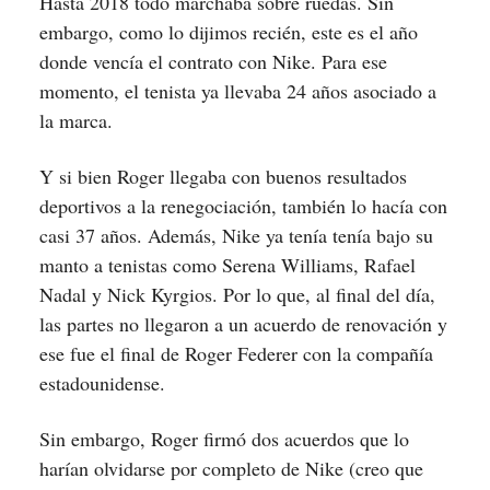
Hasta 2018 todo marchaba sobre ruedas. Sin
embargo, como lo dijimos recién, este es el año
donde vencía el contrato con Nike. Para ese
momento, el tenista ya llevaba 24 años asociado a
la marca.
Y si bien Roger llegaba con buenos resultados
deportivos a la renegociación, también lo hacía con
casi 37 años. Además, Nike ya tenía tenía bajo su
manto a tenistas como Serena Williams, Rafael
Nadal y Nick Kyrgios. Por lo que, al final del día,
las partes no llegaron a un acuerdo de renovación y
ese fue el final de Roger Federer con la compañía
estadounidense.
Sin embargo, Roger firmó dos acuerdos que lo
harían olvidarse por completo de Nike (creo que