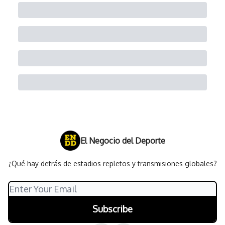
El Negocio del Deporte
¿Qué hay detrás de estadios repletos y transmisiones globales?