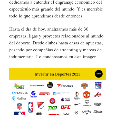
dedicamos a entender el engranaje económico del
espectáculo más grande del mundo. Y es increíble
todo lo que aprendimos desde entonces.
Hasta el día de hoy, analizamos más de 30
empresas, ligas y proyectos relacionados al mundo
del deporte. Desde clubes hasta casas de apuestas,
pasando por compañías de streaming y marcas de
indumentaria. Lo condensamos en esta imagen.