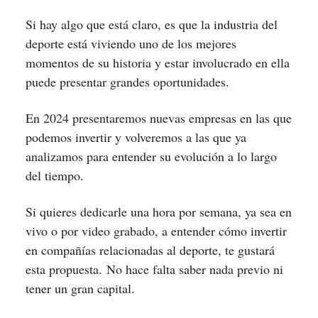
Si hay algo que está claro, es que la industria del
deporte está viviendo uno de los mejores
momentos de su historia y estar involucrado en ella
puede presentar grandes oportunidades.
En 2024 presentaremos nuevas empresas en las que
podemos invertir y volveremos a las que ya
analizamos para entender su evolución a lo largo
del tiempo.
Si quieres dedicarle una hora por semana, ya sea en
vivo o por video grabado, a entender cómo invertir
en compañías relacionadas al deporte, te gustará
esta propuesta. No hace falta saber nada previo ni
tener un gran capital.