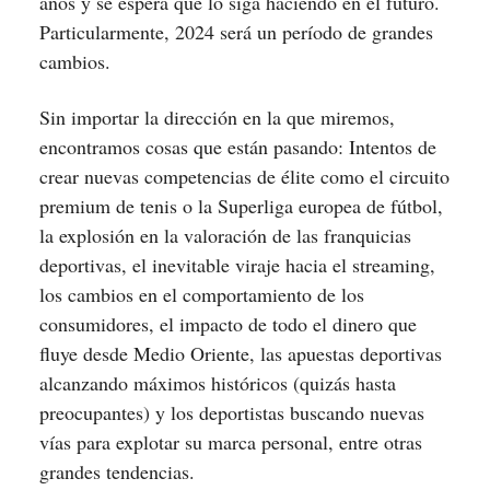
años y se espera que lo siga haciendo en el futuro.
Particularmente, 2024 será un período de grandes
cambios.
Sin importar la dirección en la que miremos,
encontramos cosas que están pasando: Intentos de
crear nuevas competencias de élite como el circuito
premium de tenis o la Superliga europea de fútbol,
la explosión en la valoración de las franquicias
deportivas, el inevitable viraje hacia el streaming,
los cambios en el comportamiento de los
consumidores, el impacto de todo el dinero que
fluye desde Medio Oriente, las apuestas deportivas
alcanzando máximos históricos (quizás hasta
preocupantes) y los deportistas buscando nuevas
vías para explotar su marca personal, entre otras
grandes tendencias.