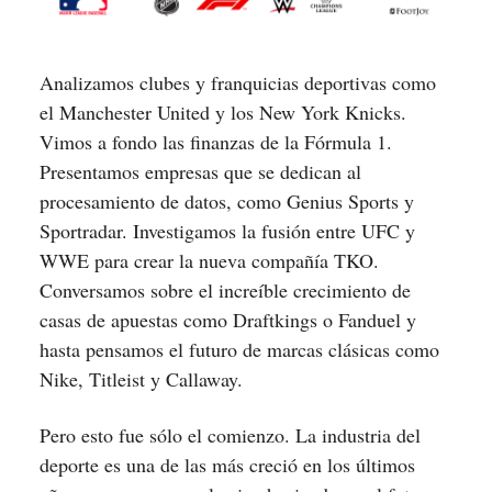
Analizamos clubes y franquicias deportivas como
el Manchester United y los New York Knicks.
Vimos a fondo las finanzas de la Fórmula 1.
Presentamos empresas que se dedican al
procesamiento de datos, como Genius Sports y
Sportradar. Investigamos la fusión entre UFC y
WWE para crear la nueva compañía TKO.
Conversamos sobre el increíble crecimiento de
casas de apuestas como Draftkings o Fanduel y
hasta pensamos el futuro de marcas clásicas como
Nike, Titleist y Callaway.
Pero esto fue sólo el comienzo. La industria del
deporte es una de las más creció en los últimos