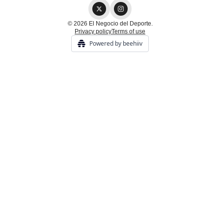
© 2026 El Negocio del Deporte.
Privacy policy
Terms of use
Powered by beehiiv