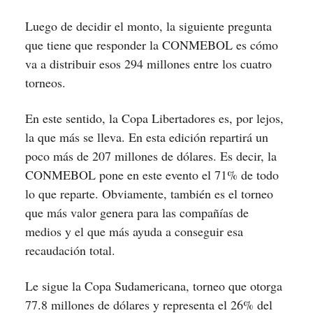
Luego de decidir el monto, la siguiente pregunta
que tiene que responder la CONMEBOL es cómo
va a distribuir esos 294 millones entre los cuatro
torneos.
En este sentido, la Copa Libertadores es, por lejos,
la que más se lleva. En esta edición repartirá un
poco más de 207 millones de dólares. Es decir, la
CONMEBOL pone en este evento el 71% de todo
lo que reparte. Obviamente, también es el torneo
que más valor genera para las compañías de
medios y el que más ayuda a conseguir esa
recaudación total.
Le sigue la Copa Sudamericana, torneo que otorga
77.8 millones de dólares y representa el 26% del