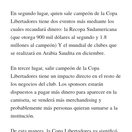
En segundo lugar, quien sale campeón de la Copa
Libertadores tiene dos eventos más mediante los
cuales recaudará dinero: la Recopa Sudamericana
(que otorga 900 mil dólares al segundo y 1.8
millones al campeón) Y el mundial de clubes que
se realizará en Arabia Saudita en diciembre.
En tercer lugar, salir campeón de la Copa
Libertadores tiene un impacto directo en el resto de
los negocios del club. Los sponsors estarán
dispuestos a pagar más dinero para aparecer en la
camiseta, se venderá más merchandising y
probablemente más personas quieran sumarse a la
institución.
De esta manera, la Copa Libertadores ya significó