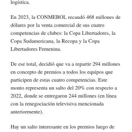
logística.
En 2023, la CONMEBOL recaudó 468 millones de
dólares por la venta comercial de sus cuatro
competencias de clubes: la Copa Libertadores, la
Copa Sudamericana, la Recopa y la Copa
Libertadores Femenina.
De ese total, decidió que va a repartir 294 millones
en concepto de premios a todos los equipos que
participen de estas cuatro competencias. Este
monto representa un salto del 20% con respecto a
2022, donde se entregaron 244 millones (en línea
con la renegociación televisiva mencionada
anteriormente).
Hay un salto interesante en los premios luego de