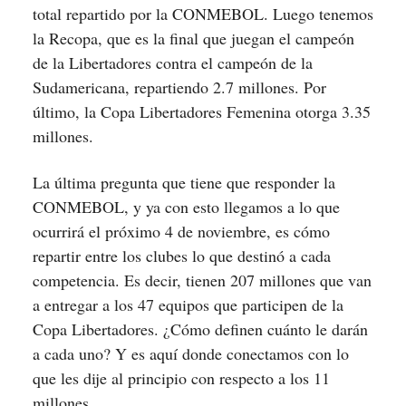
total repartido por la CONMEBOL. Luego tenemos
la Recopa, que es la final que juegan el campeón
de la Libertadores contra el campeón de la
Sudamericana, repartiendo 2.7 millones. Por
último, la Copa Libertadores Femenina otorga 3.35
millones.
La última pregunta que tiene que responder la
CONMEBOL, y ya con esto llegamos a lo que
ocurrirá el próximo 4 de noviembre, es cómo
repartir entre los clubes lo que destinó a cada
competencia. Es decir, tienen 207 millones que van
a entregar a los 47 equipos que participen de la
Copa Libertadores. ¿Cómo definen cuánto le darán
a cada uno? Y es aquí donde conectamos con lo
que les dije al principio con respecto a los 11
millones.