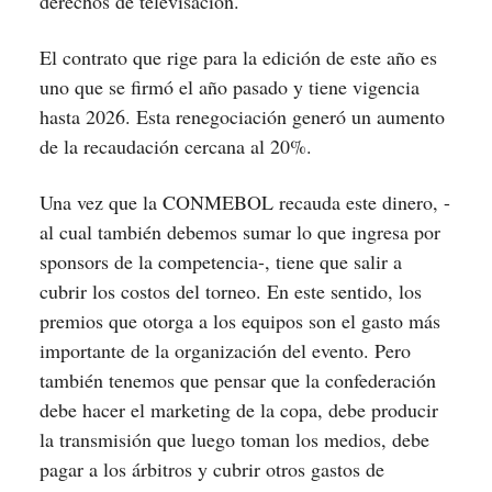
derechos de televisación.
El contrato que rige para la edición de este año es
uno que se firmó el año pasado y tiene vigencia
hasta 2026. Esta renegociación generó un aumento
de la recaudación cercana al 20%.
Una vez que la CONMEBOL recauda este dinero, -
al cual también debemos sumar lo que ingresa por
sponsors de la competencia-, tiene que salir a
cubrir los costos del torneo. En este sentido, los
premios que otorga a los equipos son el gasto más
importante de la organización del evento. Pero
también tenemos que pensar que la confederación
debe hacer el marketing de la copa, debe producir
la transmisión que luego toman los medios, debe
pagar a los árbitros y cubrir otros gastos de