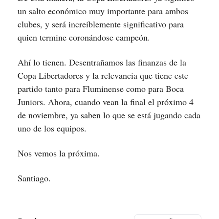
un salto económico muy importante para ambos
clubes, y será increíblemente significativo para
quien termine coronándose campeón.
Ahí lo tienen. Desentrañamos las finanzas de la
Copa Libertadores y la relevancia que tiene este
partido tanto para Fluminense como para Boca
Juniors. Ahora, cuando vean la final el próximo 4
de noviembre, ya saben lo que se está jugando cada
uno de los equipos.
Nos vemos la próxima.
Santiago.