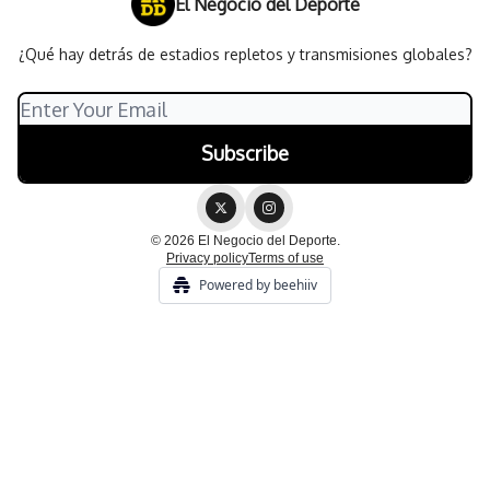
El Negocio del Deporte
¿Qué hay detrás de estadios repletos y transmisiones globales?
© 2026 El Negocio del Deporte.
Privacy policy
Terms of use
Powered by beehiiv