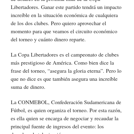
Libertadores. Ganar este partido tendrá un impacto
increíble en la situación económica de cualquiera
de los dos clubes. Pero quiero aprovechar el
momento para que veamos el circuito económico
del torneo y cuánto dinero reparte.
La Copa Libertadores es el campeonato de clubes
más prestigioso de América. Como bien dice la
frase del torneo, “asegura la gloria eterna”. Pero lo
que no dice es que también asegura una increíble
suma de dinero.
La CONMEBOL, Confederación Sudamericana de
Fútbol, es quien organiza el torneo. Por esta razón,
es ella quien se encarga de negociar y recaudar la
principal fuente de ingresos del evento: los