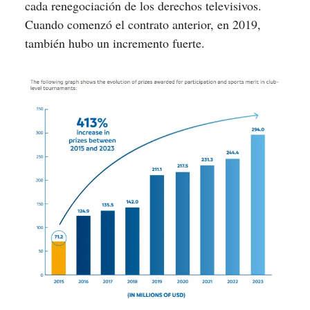
cada renegociación de los derechos televisivos.
Cuando comenzó el contrato anterior, en 2019,
también hubo un incremento fuerte.