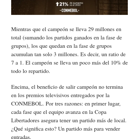
Mientras que el campeón se lleva 29 millones en
total (sumando los partidos ganados en la fase de
grupos), los que quedan en la fase de grupos
acumulan tan solo 3 millones. Es decir, un ratio de
7 a 1. El campeón se lleva un poco más del 10% de
todo lo repartido.
Encima, el beneficio de salir campeón no termina
en los premios televisivos entregados por la
CONMEBOL. Por tres razones: en primer lugar,
cada fase que el equipo avanza en la Copa
Libertadores asegura tener un partido más de local.
¿Qué significa esto? Un partido más para vender
entradas.