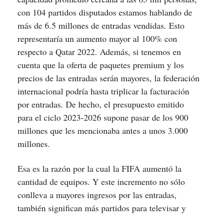
con 104 partidos disputados estamos hablando de
más de 6.5 millones de entradas vendidas. Esto
representaría un aumento mayor al 100% con
respecto a Qatar 2022. Además, si tenemos en
cuenta que la oferta de paquetes premium y los
precios de las entradas serán mayores, la federación
internacional podría hasta triplicar la facturación
por entradas. De hecho, el presupuesto emitido
para el ciclo 2023-2026 supone pasar de los 900
millones que les mencionaba antes a unos 3.000
millones.
Esa es la razón por la cual la FIFA aumentó la
cantidad de equipos. Y este incremento no sólo
conlleva a mayores ingresos por las entradas,
también significan más partidos para televisar y