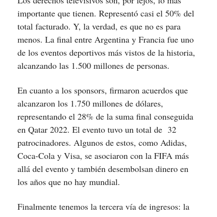
Los derechos televisivos son, por lejos, lo más
importante que tienen. Representó casi el 50% del
total facturado. Y, la verdad, es que no es para
menos. La final entre Argentina y Francia fue uno
de los eventos deportivos más vistos de la historia,
alcanzando las 1.500 millones de personas.
En cuanto a los sponsors, firmaron acuerdos que
alcanzaron los 1.750 millones de dólares,
representando el 28% de la suma final conseguida
en Qatar 2022. El evento tuvo un total de 32
patrocinadores. Algunos de estos, como Adidas,
Coca-Cola y Visa, se asociaron con la FIFA más
allá del evento y también desembolsan dinero en
los años que no hay mundial.
Finalmente tenemos la tercera vía de ingresos: la