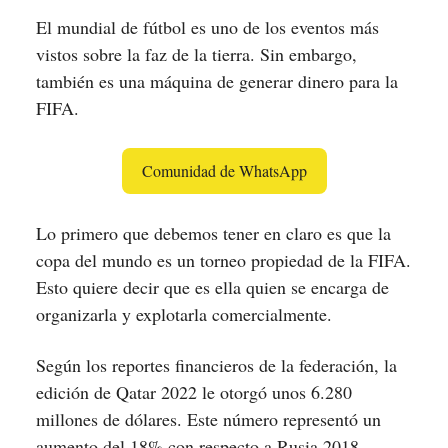
El mundial de fútbol es uno de los eventos más
vistos sobre la faz de la tierra. Sin embargo,
también es una máquina de generar dinero para la
FIFA.
Comunidad de WhatsApp
Lo primero que debemos tener en claro es que la
copa del mundo es un torneo propiedad de la FIFA.
Esto quiere decir que es ella quien se encarga de
organizarla y explotarla comercialmente.
Según los reportes financieros de la federación, la
edición de Qatar 2022 le otorgó unos 6.280
millones de dólares. Este número representó un
aumento del 18% con respecto a Rusia 2018,