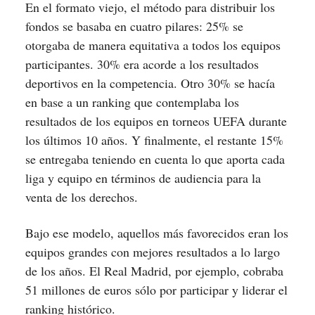
En el formato viejo, el método para distribuir los
fondos se basaba en cuatro pilares: 25% se
otorgaba de manera equitativa a todos los equipos
participantes. 30% era acorde a los resultados
deportivos en la competencia. Otro 30% se hacía
en base a un ranking que contemplaba los
resultados de los equipos en torneos UEFA durante
los últimos 10 años. Y finalmente, el restante 15%
se entregaba teniendo en cuenta lo que aporta cada
liga y equipo en términos de audiencia para la
venta de los derechos.
Bajo ese modelo, aquellos más favorecidos eran los
equipos grandes con mejores resultados a lo largo
de los años. El Real Madrid, por ejemplo, cobraba
51 millones de euros sólo por participar y liderar el
ranking histórico.