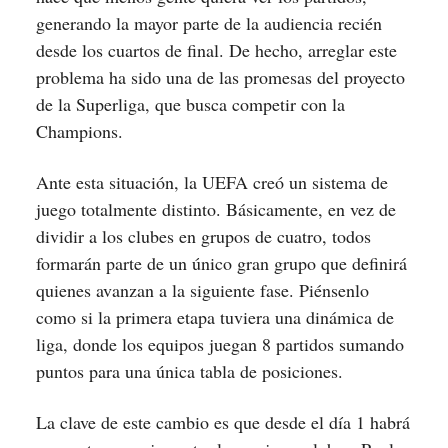
generando la mayor parte de la audiencia recién
desde los cuartos de final. De hecho, arreglar este
problema ha sido una de las promesas del proyecto
de la Superliga, que busca competir con la
Champions.
Ante esta situación, la UEFA creó un sistema de
juego totalmente distinto. Básicamente, en vez de
dividir a los clubes en grupos de cuatro, todos
formarán parte de un único gran grupo que definirá
quienes avanzan a la siguiente fase. Piénsenlo
como si la primera etapa tuviera una dinámica de
liga, donde los equipos juegan 8 partidos sumando
puntos para una única tabla de posiciones.
La clave de este cambio es que desde el día 1 habrá