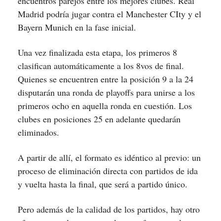
encuentros parejos entre los mejores clubes. Real
Madrid podría jugar contra el Manchester CIty y el
Bayern Munich en la fase inicial.
Una vez finalizada esta etapa, los primeros 8
clasifican automáticamente a los 8vos de final.
Quienes se encuentren entre la posición 9 a la 24
disputarán una ronda de playoffs para unirse a los
primeros ocho en aquella ronda en cuestión. Los
clubes en posiciones 25 en adelante quedarán
eliminados.
A partir de allí, el formato es idéntico al previo: un
proceso de eliminación directa con partidos de ida
y vuelta hasta la final, que será a partido único.
Pero además de la calidad de los partidos, hay otro