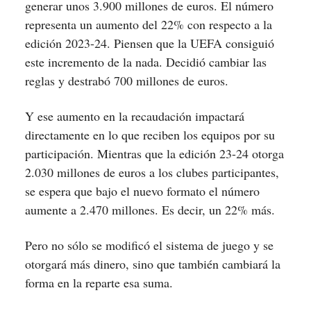
generar unos 3.900 millones de euros. El número
representa un aumento del 22% con respecto a la
edición 2023-24. Piensen que la UEFA consiguió
este incremento de la nada. Decidió cambiar las
reglas y destrabó 700 millones de euros.
Y ese aumento en la recaudación impactará
directamente en lo que reciben los equipos por su
participación. Mientras que la edición 23-24 otorga
2.030 millones de euros a los clubes participantes,
se espera que bajo el nuevo formato el número
aumente a 2.470 millones. Es decir, un 22% más.
Pero no sólo se modificó el sistema de juego y se
otorgará más dinero, sino que también cambiará la
forma en la reparte esa suma.