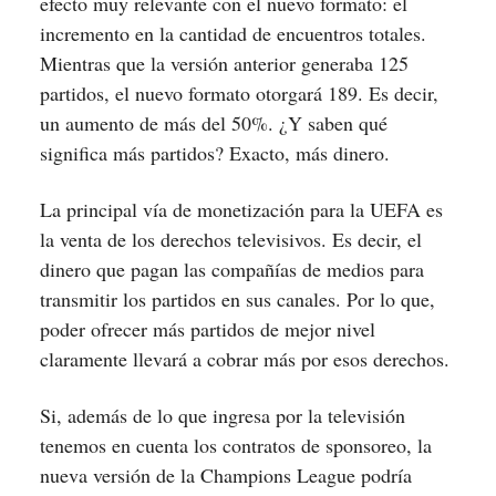
efecto muy relevante con el nuevo formato: el
incremento en la cantidad de encuentros totales.
Mientras que la versión anterior generaba 125
partidos, el nuevo formato otorgará 189. Es decir,
un aumento de más del 50%. ¿Y saben qué
significa más partidos? Exacto, más dinero.
La principal vía de monetización para la UEFA es
la venta de los derechos televisivos. Es decir, el
dinero que pagan las compañías de medios para
transmitir los partidos en sus canales. Por lo que,
poder ofrecer más partidos de mejor nivel
claramente llevará a cobrar más por esos derechos.
Si, además de lo que ingresa por la televisión
tenemos en cuenta los contratos de sponsoreo, la
nueva versión de la Champions League podría