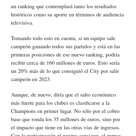
un ranking que contemplará tanto los resultados
históricos como su aporte en términos de audiencia
televisiva.
Tomando todo esto en cuenta, si un equipo sale
campeón ganando todos sus partidos y está en las
primeras posiciones de ese nuevo ranking, podría
recibir cerca de 160 millones de euros. Esto sería
un 20% más de lo que consiguió el City por salir
campeón en 2023.
Aunque, de nuevo, diría que el salto económico
más fuerte para los clubes es clasificarse a la
Champions en primer lugar. No sólo por el cobro
base que ronda los 35 millones de euros, sino por
el impacto que tiene en las otras vías de ingresos.
Con la participación el equipo consigue, al menos,