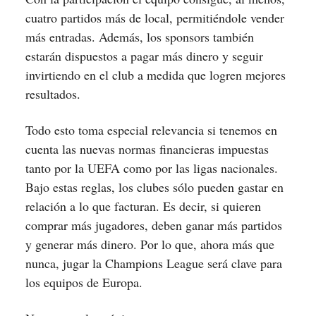
cuatro partidos más de local, permitiéndole vender
más entradas. Además, los sponsors también
estarán dispuestos a pagar más dinero y seguir
invirtiendo en el club a medida que logren mejores
resultados.
Todo esto toma especial relevancia si tenemos en
cuenta las nuevas normas financieras impuestas
tanto por la UEFA como por las ligas nacionales.
Bajo estas reglas, los clubes sólo pueden gastar en
relación a lo que facturan. Es decir, si quieren
comprar más jugadores, deben ganar más partidos
y generar más dinero. Por lo que, ahora más que
nunca, jugar la Champions League será clave para
los equipos de Europa.