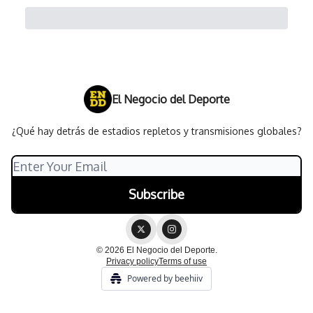
El Negocio del Deporte
¿Qué hay detrás de estadios repletos y transmisiones globales?
© 2026 El Negocio del Deporte.
Privacy policy
Terms of use
Powered by beehiiv