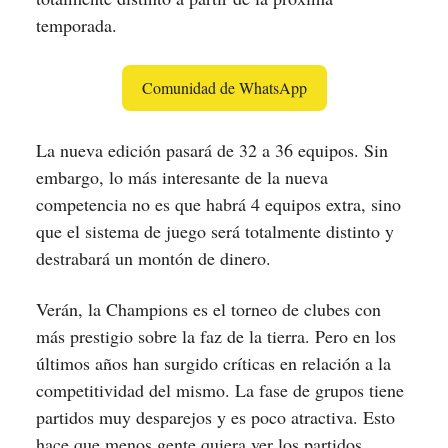
temporada.
Comunidad de WhatsApp
La nueva edición pasará de 32 a 36 equipos. Sin
embargo, lo más interesante de la nueva
competencia no es que habrá 4 equipos extra, sino
que el sistema de juego será totalmente distinto y
destrabará un montón de dinero.
Verán, la Champions es el torneo de clubes con
más prestigio sobre la faz de la tierra. Pero en los
últimos años han surgido críticas en relación a la
competitividad del mismo. La fase de grupos tiene
partidos muy desparejos y es poco atractiva. Esto
hace que menos gente quiera ver los partidos,