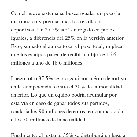
Con el nuevo sistema se busca igualar un poco la
distribución y premiar más los resultados
deportivos. Un 27.5% será entregado en partes
iguales, a diferencia del 25% en la versión anterior.
Esto, sumado al aumento en el pozo total, implica
que los equipos pasen de recibir un fijo de 15.6
millones a uno de 18.6 millones.
Luego, otro 37.5% se otorgará por mérito deportivo
en la competencia, contra el 30% de la modalidad
anterior. Lo que un equipo podría acumular por
esta vía en caso de ganar todos sus partidos,
rondaría los 90 millones de euros, en comparación
a los 70 millones de la actualidad.
Finalmente, el restante 35% se distribuirá en base a