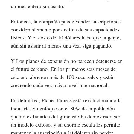
un mes entero sin asistir.
Entonces, la compañía puede vender suscripciones
considerablemente por encima de sus capacidades
físicas. Y el costo de 10 dólares hace que la gente,
aún sin asistir al menos una vez, siga pagando.
Y Los planes de expansión no parecen detenerse en
el futuro cercano. En los primeros seis meses de
este año abrieron más de 100 sucursales y están
creciendo cada vez más a nivel internacional.
En definitiva, Planet Fitness está revolucionando la
industria. Su enfoque en el 80% de la población
que no es fanática del gimnasio ha demostrado ser
un modelo exitoso, y su enorme escala les permite
mantener la suscripción a 10 dólares sin perder