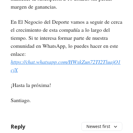
margen de ganancias.
En El Negocio del Deporte vamos a seguir de cerca
el crecimiento de esta compañía a lo largo del
tiempo. Si te interesa formar parte de nuestra
comunidad en WhatsApp, lo puedes hacer en este
enlace:
https://chat.whatsapp.com/HWxkZun72TI2TluajO1
cjX
¡Hasta la próxima!
Santiago.
Reply
Newest first