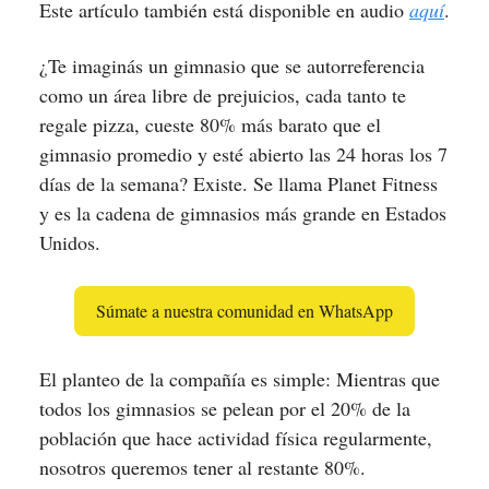
Este artículo también está disponible en audio
aquí
.
¿Te imaginás un gimnasio que se autorreferencia
como un área libre de prejuicios, cada tanto te
regale pizza, cueste 80% más barato que el
gimnasio promedio y esté abierto las 24 horas los 7
días de la semana? Existe. Se llama Planet Fitness
y es la cadena de gimnasios más grande en Estados
Unidos.
Súmate a nuestra comunidad en WhatsApp
El planteo de la compañía es simple: Mientras que
todos los gimnasios se pelean por el 20% de la
población que hace actividad física regularmente,
nosotros queremos tener al restante 80%.