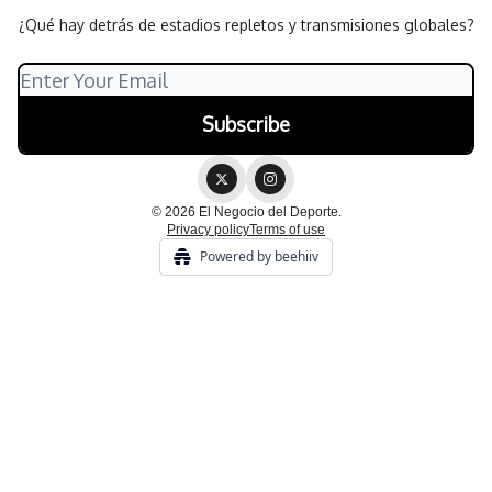
¿Qué hay detrás de estadios repletos y transmisiones globales?
© 2026 El Negocio del Deporte.
Privacy policy
Terms of use
Powered by beehiiv