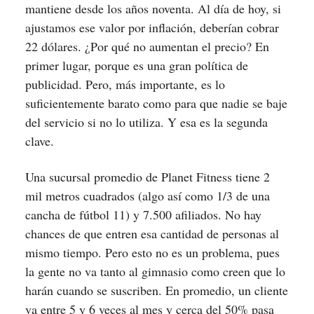
mantiene desde los años noventa. Al día de hoy, si
ajustamos ese valor por inflación, deberían cobrar
22 dólares. ¿Por qué no aumentan el precio? En
primer lugar, porque es una gran política de
publicidad. Pero, más importante, es lo
suficientemente barato como para que nadie se baje
del servicio si no lo utiliza. Y esa es la segunda
clave.
Una sucursal promedio de Planet Fitness tiene 2
mil metros cuadrados (algo así como 1/3 de una
cancha de fútbol 11) y 7.500 afiliados. No hay
chances de que entren esa cantidad de personas al
mismo tiempo. Pero esto no es un problema, pues
la gente no va tanto al gimnasio como creen que lo
harán cuando se suscriben. En promedio, un cliente
va entre 5 y 6 veces al mes y cerca del 50% pasa