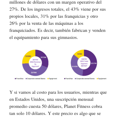
millones de dólares con un margen operativo del
27%. De los ingresos totales, el 43% viene por sus
propios locales, 31% por las franquicias y otro
26% por la venta de las máquinas a los
franquiciados. Es decir, también fabrican y venden
el equipamiento para sus gimnasios.
Y si vamos al costo para los usuarios, mientras que
en Estados Unidos, una suscripción mensual
promedio cuesta 50 dólares, Planet Fitness cobra
tan solo 10 dólares. Y este precio es algo que se