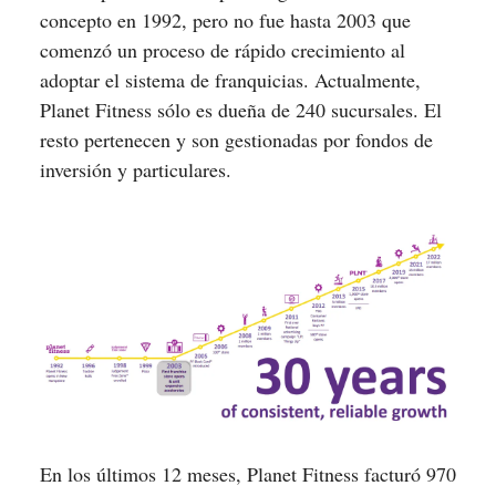
concepto en 1992, pero no fue hasta 2003 que
comenzó un proceso de rápido crecimiento al
adoptar el sistema de franquicias. Actualmente,
Planet Fitness sólo es dueña de 240 sucursales. El
resto pertenecen y son gestionadas por fondos de
inversión y particulares.
En los últimos 12 meses, Planet Fitness facturó 970