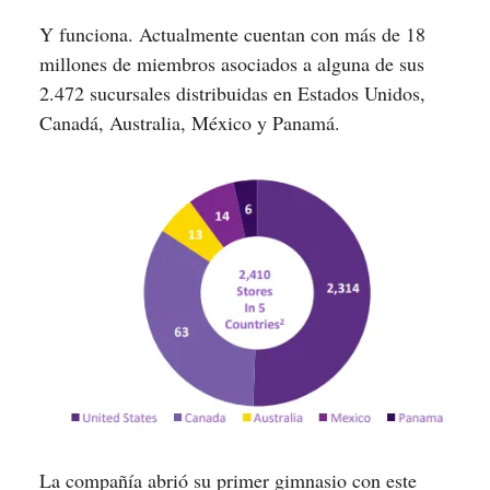
Y funciona. Actualmente cuentan con más de 18
millones de miembros asociados a alguna de sus
2.472 sucursales distribuidas en Estados Unidos,
Canadá, Australia, México y Panamá.
La compañía abrió su primer gimnasio con este