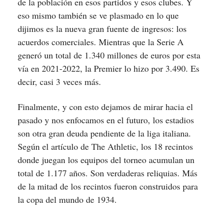
de la población en esos partidos y esos clubes. Y
eso mismo también se ve plasmado en lo que
dijimos es la nueva gran fuente de ingresos: los
acuerdos comerciales. Mientras que la Serie A
generó un total de 1.340 millones de euros por esta
vía en 2021-2022, la Premier lo hizo por 3.490. Es
decir, casi 3 veces más.
Finalmente, y con esto dejamos de mirar hacia el
pasado y nos enfocamos en el futuro, los estadios
son otra gran deuda pendiente de la liga italiana.
Según el artículo de The Athletic, los 18 recintos
donde juegan los equipos del torneo acumulan un
total de 1.177 años. Son verdaderas reliquias. Más
de la mitad de los recintos fueron construidos para
la copa del mundo de 1934.