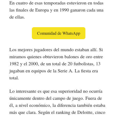
En cuatro de esas temporadas estuvieron en todas
las finales de Europa y en 1990 ganaron cada una
de ellas.
Comunidad de WhatsApp
Los mejores jugadores del mundo estaban allí. Si
miramos quienes obtuvieron balones de oro entre
1982 y el 2000, de un total de 20 futbolistas, 13
jugaban en equipos de la Serie A. La fiesta era
total.
Lo interesante es que esa superioridad no ocurría
únicamente dentro del campo de juego. Fuera de
él, a nivel económico, la diferencia también estaba
más que clara. Según el ranking de Deloitte, cinco