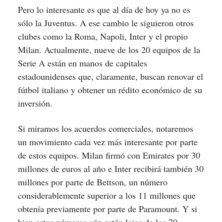
Pero lo interesante es que al día de hoy ya no es
sólo la Juventus. A ese cambio le siguieron otros
clubes como la Roma, Napoli, Inter y el propio
Milan. Actualmente, nueve de los 20 equipos de la
Serie A están en manos de capitales
estadounidenses que, claramente, buscan renovar el
fútbol italiano y obtener un rédito económico de su
inversión.
Si miramos los acuerdos comerciales, notaremos
un movimiento cada vez más interesante por parte
de estos equipos. Milan firmó con Emirates por 30
millones de euros al año e Inter recibirá también 30
millones por parte de Bettson, un número
considerablemente superior a los 11 millones que
obtenía previamente por parte de Paramount. Y si