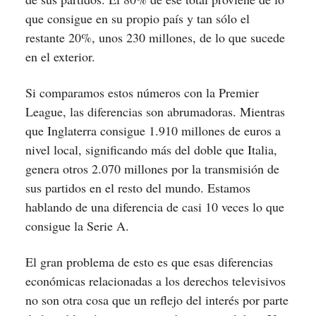
que consigue en su propio país y tan sólo el
restante 20%, unos 230 millones, de lo que sucede
en el exterior.
Si comparamos estos números con la Premier
League, las diferencias son abrumadoras. Mientras
que Inglaterra consigue 1.910 millones de euros a
nivel local, significando más del doble que Italia,
genera otros 2.070 millones por la transmisión de
sus partidos en el resto del mundo. Estamos
hablando de una diferencia de casi 10 veces lo que
consigue la Serie A.
El gran problema de esto es que esas diferencias
económicas relacionadas a los derechos televisivos
no son otra cosa que un reflejo del interés por parte