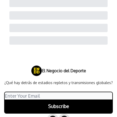
El Negocio del Deporte
¿Qué hay detrás de estadios repletos y transmisiones globales?