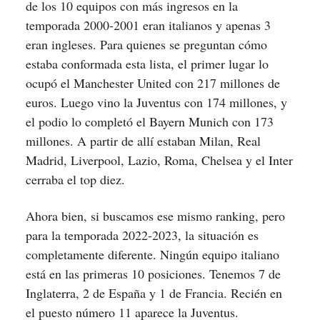
de los 10 equipos con más ingresos en la
temporada 2000-2001 eran italianos y apenas 3
eran ingleses. Para quienes se preguntan cómo
estaba conformada esta lista, el primer lugar lo
ocupó el Manchester United con 217 millones de
euros. Luego vino la Juventus con 174 millones, y
el podio lo completó el Bayern Munich con 173
millones. A partir de allí estaban Milan, Real
Madrid, Liverpool, Lazio, Roma, Chelsea y el Inter
cerraba el top diez.
Ahora bien, si buscamos ese mismo ranking, pero
para la temporada 2022-2023, la situación es
completamente diferente. Ningún equipo italiano
está en las primeras 10 posiciones. Tenemos 7 de
Inglaterra, 2 de España y 1 de Francia. Recién en
el puesto número 11 aparece la Juventus.