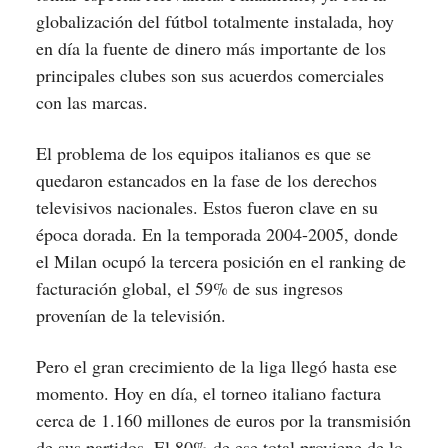
globalización del fútbol totalmente instalada, hoy
en día la fuente de dinero más importante de los
principales clubes son sus acuerdos comerciales
con las marcas.
El problema de los equipos italianos es que se
quedaron estancados en la fase de los derechos
televisivos nacionales. Estos fueron clave en su
época dorada. En la temporada 2004-2005, donde
el Milan ocupó la tercera posición en el ranking de
facturación global, el 59% de sus ingresos
provenían de la televisión.
Pero el gran crecimiento de la liga llegó hasta ese
momento. Hoy en día, el torneo italiano factura
cerca de 1.160 millones de euros por la transmisión
de sus partidos. El 80% de ese total proviene de lo