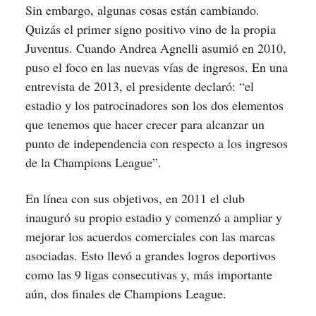
Sin embargo, algunas cosas están cambiando.
Quizás el primer signo positivo vino de la propia
Juventus. Cuando Andrea Agnelli asumió en 2010,
puso el foco en las nuevas vías de ingresos. En una
entrevista de 2013, el presidente declaró: “el
estadio y los patrocinadores son los dos elementos
que tenemos que hacer crecer para alcanzar un
punto de independencia con respecto a los ingresos
de la Champions League”.
En línea con sus objetivos, en 2011 el club
inauguró su propio estadio y comenzó a ampliar y
mejorar los acuerdos comerciales con las marcas
asociadas. Esto llevó a grandes logros deportivos
como las 9 ligas consecutivas y, más importante
aún, dos finales de Champions League.