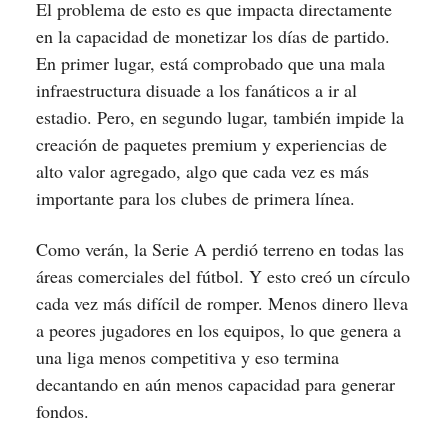
El problema de esto es que impacta directamente
en la capacidad de monetizar los días de partido.
En primer lugar, está comprobado que una mala
infraestructura disuade a los fanáticos a ir al
estadio. Pero, en segundo lugar, también impide la
creación de paquetes premium y experiencias de
alto valor agregado, algo que cada vez es más
importante para los clubes de primera línea.
Como verán, la Serie A perdió terreno en todas las
áreas comerciales del fútbol. Y esto creó un círculo
cada vez más difícil de romper. Menos dinero lleva
a peores jugadores en los equipos, lo que genera a
una liga menos competitiva y eso termina
decantando en aún menos capacidad para generar
fondos.