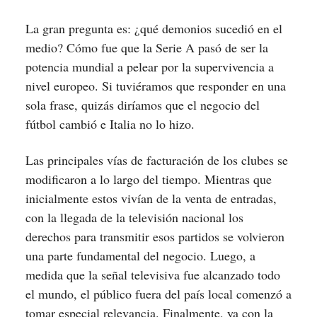
La gran pregunta es: ¿qué demonios sucedió en el
medio? Cómo fue que la Serie A pasó de ser la
potencia mundial a pelear por la supervivencia a
nivel europeo. Si tuviéramos que responder en una
sola frase, quizás diríamos que el negocio del
fútbol cambió e Italia no lo hizo.
Las principales vías de facturación de los clubes se
modificaron a lo largo del tiempo. Mientras que
inicialmente estos vivían de la venta de entradas,
con la llegada de la televisión nacional los
derechos para transmitir esos partidos se volvieron
una parte fundamental del negocio. Luego, a
medida que la señal televisiva fue alcanzado todo
el mundo, el público fuera del país local comenzó a
tomar especial relevancia. Finalmente, ya con la