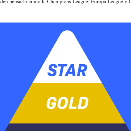
eden pensarlo como la Champions League, Europa League y 