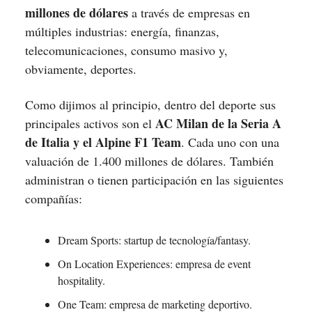
millones de dólares
a través de empresas en
múltiples industrias: energía, finanzas,
telecomunicaciones, consumo masivo y,
obviamente, deportes.
Como dijimos al principio, dentro del deporte sus
AC Milan de la Seria A
principales activos son el
de Italia y el Alpine F1 Team
. Cada uno con una
valuación de 1.400 millones de dólares. También
administran o tienen participación en las siguientes
compañías:
Dream Sports: startup de tecnología/fantasy.
On Location Experiences: empresa de event
hospitality.
One Team: empresa de marketing deportivo.