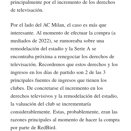
principalmente por el incremento de los derechos
de televisación.
Por el lado del AC Milan, el caso es más que
interesante. Al momento de efectuar la compra (a
mediados de 2022), se rumoreaba sobre una
remodelación del estadio y la Serie A se
encontraba próxima a renegociar los derechos de
televisación. Recordemos que estos derechos y los
ingresos en los días de partido son 2 de las 3
principales fuentes de ingresos que tienen los
clubes. De concretarse el incremento en los
derechos televisivos y la remodelación del estadio,
la valuación del club se incrementaría
considerablemente. Estas, probablemente, eran las
razones principales al momento de hacer la compra
por parte de RedBird.