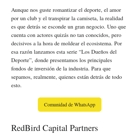
Aunque nos guste romantizar el deporte, el amor
por un club y el transpirar la camiseta, la realidad
es que detrás se esconde un gran negocio. Uno que
cuenta con actores quizás no tan conocidos, pero
decisivos a la hora de moldear el ecosistema. Por
esa razón lanzamos esta serie “Los Dueños del
Deporte”, donde presentamos los principales
fondos de inversión de la industria. Para que
sepamos, realmente, quienes están detrás de todo
esto.
Comunidad de WhatsApp
RedBird Capital Partners