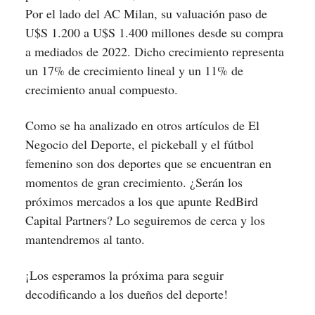
Por el lado del AC Milan, su valuación paso de
U$S 1.200 a U$S 1.400 millones desde su compra
a mediados de 2022. Dicho crecimiento representa
un 17% de crecimiento lineal y un 11% de
crecimiento anual compuesto.
Como se ha analizado en otros artículos de El
Negocio del Deporte, el pickeball y el fútbol
femenino son dos deportes que se encuentran en
momentos de gran crecimiento. ¿Serán los
próximos mercados a los que apunte RedBird
Capital Partners? Lo seguiremos de cerca y los
mantendremos al tanto.
¡Los esperamos la próxima para seguir
decodificando a los dueños del deporte!