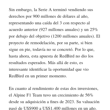
Sin embargo, la Serie A terminó vendiendo sus
derechos por 900 millones de dólares al año,
representando una caída del 3 con respecto al
acuerdo anterior (927 millones anuales) y un 25%
por debajo del objetivo (1200 millones anuales). El
proyecto de remodelación, por su parte, si bien
sigue en pie, todavía no se concretó. Por lo que,
hasta ahora, esta apuesta de RedBird no dio los
resultados esperados. Más allá de esto, es
interesante identificar la oportunidad que vio
RedBird en un primer momento.
En cuanto al rendimiento de estas dos inversiones,
el Alpine F1 Team tuvo un crecimiento de 56%
desde su adquisición a fines de 2023. Su valuación
pasó de U$S900 a U$S1.400 millones en un año.