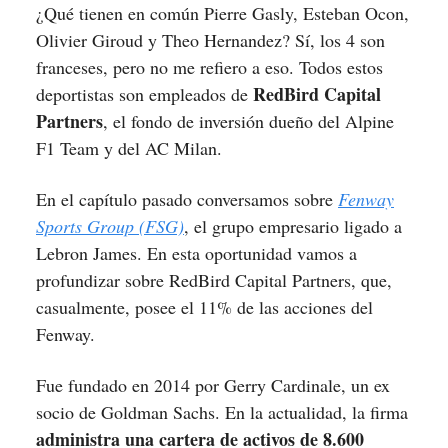
¿Qué tienen en común Pierre Gasly, Esteban Ocon,
Olivier Giroud y Theo Hernandez? Sí, los 4 son
franceses, pero no me refiero a eso. Todos estos
RedBird Capital
deportistas son empleados de
Partners
, el fondo de inversión dueño del Alpine
F1 Team y del AC Milan.
En el capítulo pasado conversamos sobre
Fenway
Sports Group (FSG)
, el grupo empresario ligado a
Lebron James. En esta oportunidad vamos a
profundizar sobre RedBird Capital Partners, que,
casualmente, posee el 11% de las acciones del
Fenway.
Fue fundado en 2014 por Gerry Cardinale, un ex
socio de Goldman Sachs. En la actualidad, la firma
administra una cartera de activos de 8.600