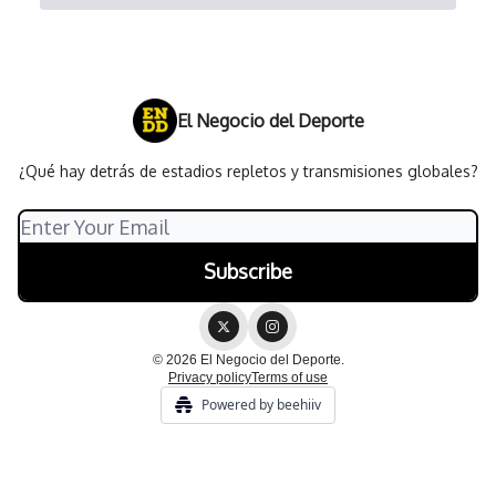
El Negocio del Deporte
¿Qué hay detrás de estadios repletos y transmisiones globales?
© 2026 El Negocio del Deporte.
Privacy policy
Terms of use
Powered by beehiiv