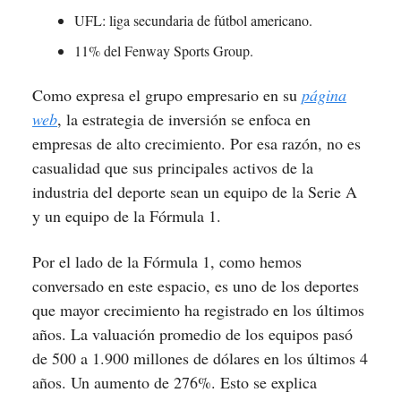
UFL: liga secundaria de fútbol americano.
11% del Fenway Sports Group.
Como expresa el grupo empresario en su
página
web
, la estrategia de inversión se enfoca en
empresas de alto crecimiento. Por esa razón, no es
casualidad que sus principales activos de la
industria del deporte sean un equipo de la Serie A
y un equipo de la Fórmula 1.
Por el lado de la Fórmula 1, como hemos
conversado en este espacio, es uno de los deportes
que mayor crecimiento ha registrado en los últimos
años. La valuación promedio de los equipos pasó
de 500 a 1.900 millones de dólares en los últimos 4
años. Un aumento de 276%. Esto se explica