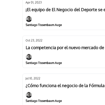
Apr 01, 2023
¡El equipo de El Negocio del Deporte se
Santiago Tissembaum Auge
Oct 23, 2022
La competencia por el nuevo mercado de
Santiago Tissembaum Auge
Jul 10, 2022
¿Cómo funciona el negocio de la Fórmula 
Santiago Tissembaum Auge