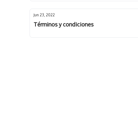
Jun 23, 2022
Términos y condiciones