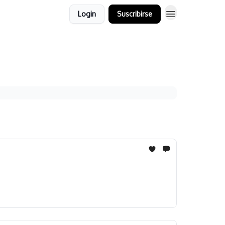
Login
Suscribirse