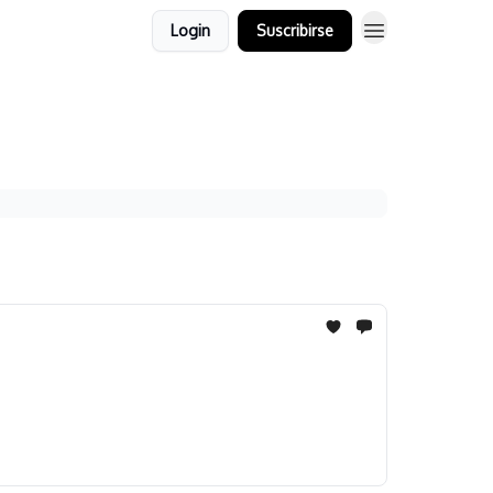
Login
Suscribirse