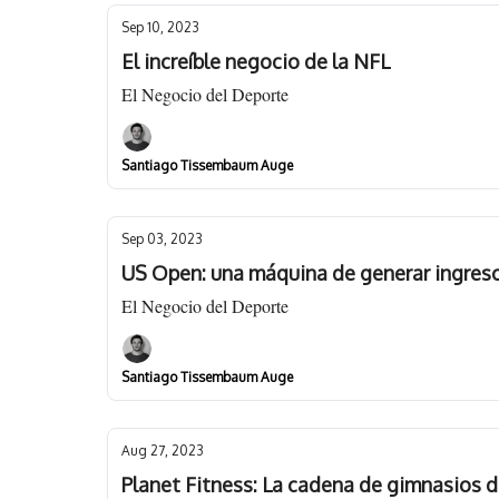
Sep 10, 2023
El increíble negocio de la NFL
El Negocio del Deporte
Santiago Tissembaum Auge
Sep 03, 2023
US Open: una máquina de generar ingres
El Negocio del Deporte
Santiago Tissembaum Auge
Aug 27, 2023
Planet Fitness: La cadena de gimnasios de