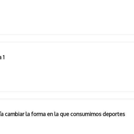
 1
ía cambiar la forma en la que consumimos deportes