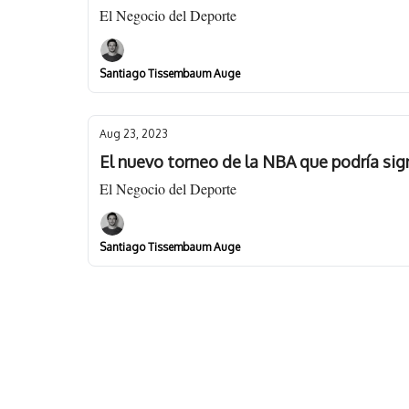
El Negocio del Deporte
Santiago Tissembaum Auge
Aug 23, 2023
El nuevo torneo de la NBA que podría sign
El Negocio del Deporte
Santiago Tissembaum Auge