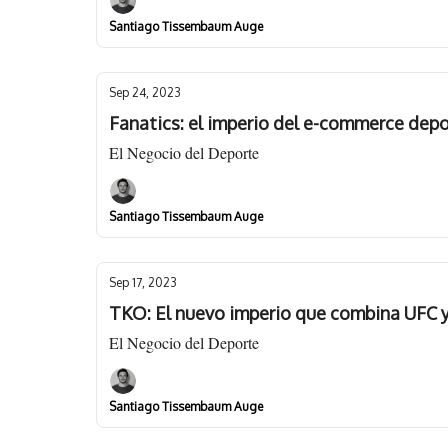
Santiago Tissembaum Auge
Sep 24, 2023
Fanatics: el imperio del e-commerce depo
El Negocio del Deporte
Santiago Tissembaum Auge
Sep 17, 2023
TKO: El nuevo imperio que combina UFC
El Negocio del Deporte
Santiago Tissembaum Auge