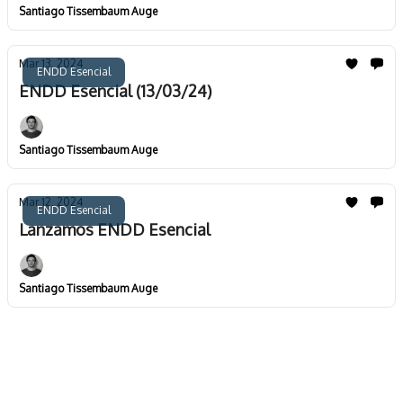
Santiago Tissembaum Auge
Mar 13, 2024
ENDD Esencial
ENDD Esencial (13/03/24)
Santiago Tissembaum Auge
Mar 12, 2024
ENDD Esencial
Lanzamos ENDD Esencial
Santiago Tissembaum Auge