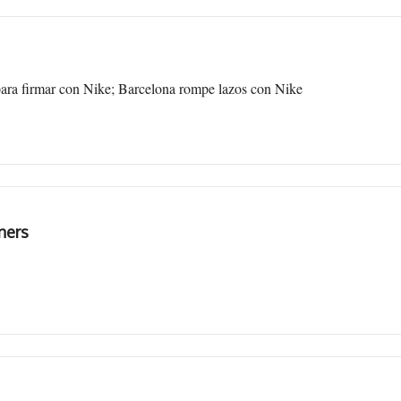
para firmar con Nike; Barcelona rompe lazos con Nike
ners