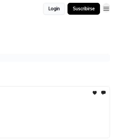
Login
Suscribirse