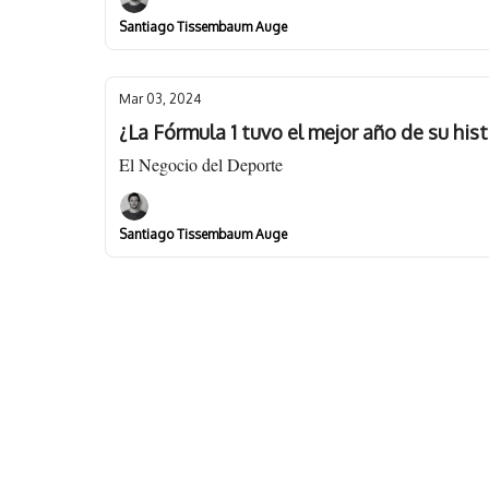
Santiago Tissembaum Auge
Mar 03, 2024
¿La Fórmula 1 tuvo el mejor año de su hist
El Negocio del Deporte
Santiago Tissembaum Auge