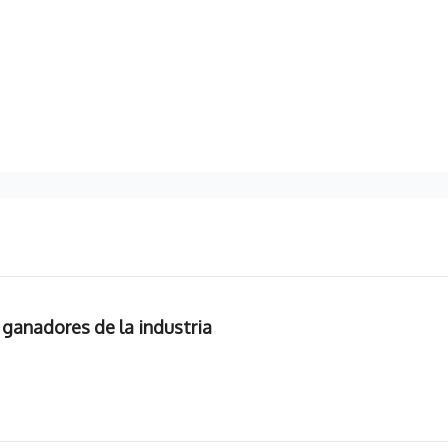
s ganadores de la industria