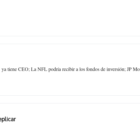
ya tiene CEO; La NFL podría recibir a los fondos de inversión; JP Mor
plicar