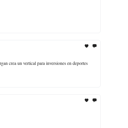
gan crea un vertical para inversiones en deportes